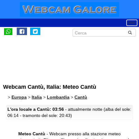
Webcam Cantù, Italia: Meteo Cantù
>
Europa
>
Italia
>
Lombardia
>
Cantù
L'ora locale a Cantù: 03:56
- attualmente notte (alba del sole:
06:14 - tramonto del sole: 20:43)
Meteo Cantù
- Webcam presso alla stazione meteo