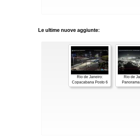
Le ultime nuove aggiunte:
Rio de Janeiro:
Rio de Ja
Copacabana Posto 6
Panorama 