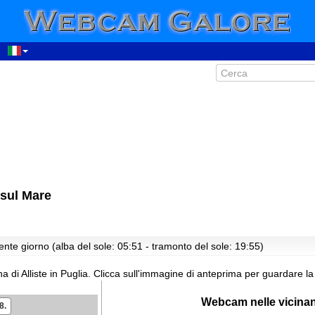
 sul Mare
ente giorno (alba del sole: 05:51 - tramonto del sole: 19:55)
 di Alliste in Puglia.
Clicca sull'immagine di anteprima per guardare la
Webcam nelle vicina
8.