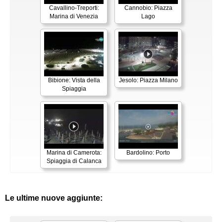
Cavallino-Treporti:
Cannobio: Piazza
Marina di Venezia
Lago
Bibione: Vista della
Jesolo: Piazza Milano
Spiaggia
Marina di Camerota:
Bardolino: Porto
Spiaggia di Calanca
Le ultime nuove aggiunte: