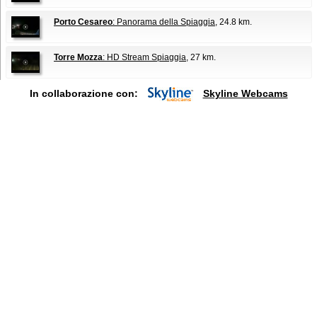
Porto Cesareo
: Panorama della Spiaggia
, 24.8 km.
Torre Mozza
: HD Stream Spiaggia
, 27 km.
In collaborazione con:
Skyline Webcams