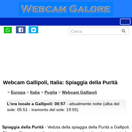
Webcam Gallipoli, Italia: Spiaggia della Purità
>
Europa
>
Italia
>
Puglia
>
Webcam Gallipoli
L'ora locale a Gallipoli: 00:57
- attualmente notte (alba del
sole: 05:51 - tramonto del sole: 19:55)
Spiaggia della Purità
- Veduta della spiaggia della Purità a Gallipoli.