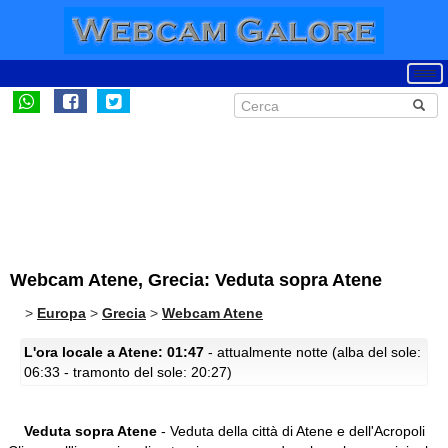
Webcam Atene, Grecia: Veduta sopra Atene
>
Europa
>
Grecia
>
Webcam Atene
L'ora locale a Atene: 01:47
- attualmente notte (alba del sole:
06:33 - tramonto del sole: 20:27)
Veduta sopra Atene
- Veduta della città di Atene e dell'Acropoli