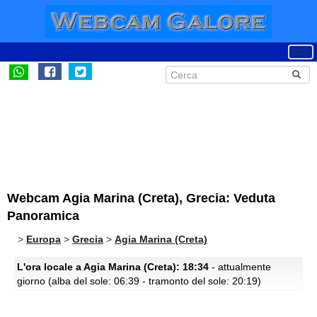
Webcam Agia Marina (Creta), Grecia: Veduta
Panoramica
>
Europa
>
Grecia
>
Agia Marina (Creta)
L'ora locale a Agia Marina (Creta): 18:34
- attualmente
giorno (alba del sole: 06:39 - tramonto del sole: 20:19)