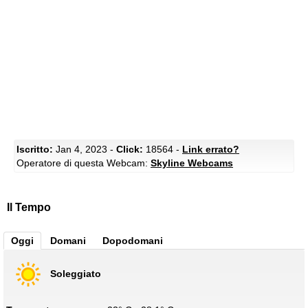
Iscritto:
Jan 4, 2023 -
Click:
18564 -
Link errato?
Operatore di questa Webcam:
Skyline Webcams
Il Tempo
Oggi
Domani
Dopodomani
Soleggiato