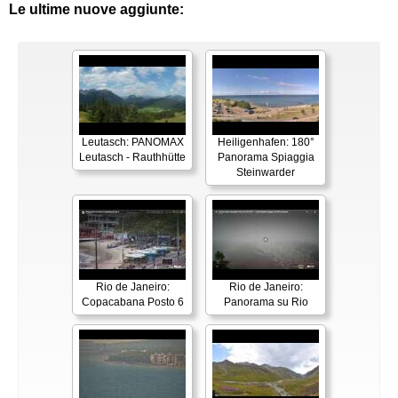
Le ultime nuove aggiunte:
Leutasch: PANOMAX
Heiligenhafen: 180°
Leutasch - Rauthhütte
Panorama Spiaggia
Steinwarder
Rio de Janeiro:
Rio de Janeiro:
Copacabana Posto 6
Panorama su Rio