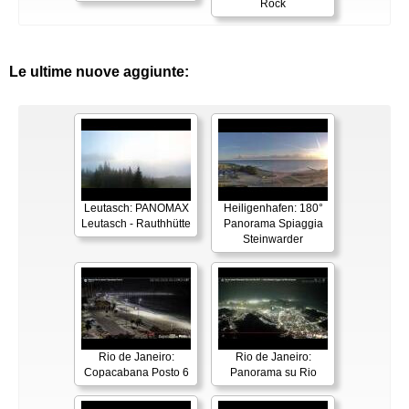
Rock
Le ultime nuove aggiunte:
Leutasch: PANOMAX
Heiligenhafen: 180°
Leutasch - Rauthhütte
Panorama Spiaggia
Steinwarder
Rio de Janeiro:
Rio de Janeiro:
Copacabana Posto 6
Panorama su Rio