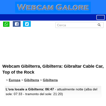
Webcam Gibilterra, Gibilterra: Gibraltar Cable Car,
Top of the Rock
>
Europa
>
Gibilterra
>
Gibilterra
L'ora locale a Gibilterra: 06:47
- attualmente notte (alba del
sole: 07:33 - tramonto del sole: 21:20)