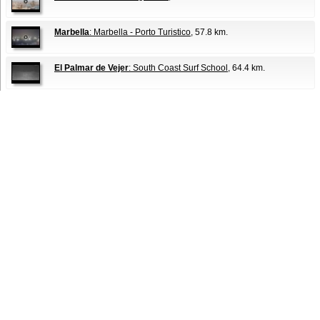
Marbella
: Marbella - Porto Turistico
, 57.8 km.
El Palmar de Vejer
: South Coast Surf School
, 64.4 km.