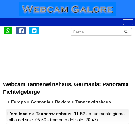
Webcam Tannenwirtshaus, Germania: Panorama
Fichtelgebirge
>
Europa
>
Germania
>
Baviera
>
Tannenwirtshaus
L'ora locale a Tannenwirtshaus: 11:52
- attualmente giorno
(alba del sole: 05:50 - tramonto del sole: 20:47)