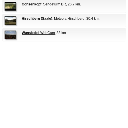
Ochsenkopf
: Sendeturm BR
, 26.7 km.
Hirschberg (Saale)
: Meteo a Hirschberg
, 30.4 km.
Wunsiedel
: WebCam
, 33 km.