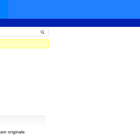
am originale.