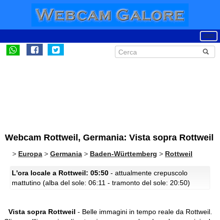
Webcam Rottweil, Germania: Vista sopra Rottweil
>
Europa
>
Germania
>
Baden-Württemberg
>
Rottweil
L'ora locale a Rottweil: 05:50
- attualmente crepuscolo
mattutino (alba del sole: 06:11 - tramonto del sole: 20:50)
Vista sopra Rottweil
- Belle immagini in tempo reale da Rottweil.