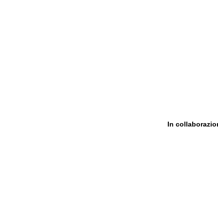
In collaborazi