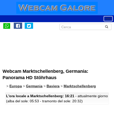
Webcam Marktschellenberg, Germania:
Panorama HD Stöhrhaus
>
Europa
>
Germania
>
Baviera
>
Marktschellenberg
L'ora locale a Marktschellenberg: 16:21
- attualmente giorno
(alba del sole: 05:53 - tramonto del sole: 20:32)