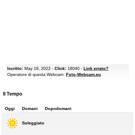
Iscritto:
May 18, 2022 -
Click:
18040 -
Link errato?
Operatore di questa Webcam:
Foto-Webcam.eu
Il Tempo
Oggi
Domani
Dopodomani
Soleggiato