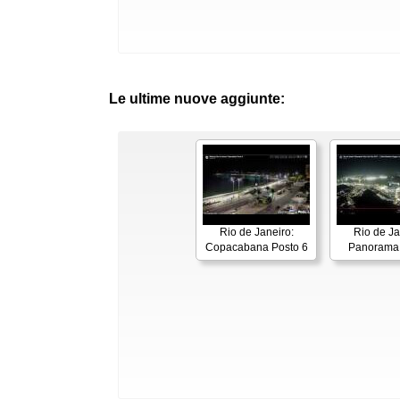
Le ultime nuove aggiunte:
Rio de Janeiro:
Rio de Ja
Copacabana Posto 6
Panorama 