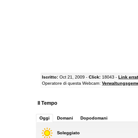
Iscritto:
Oct 21, 2009 -
Click:
18043 -
Link erra
Operatore di questa Webcam:
Verwaltungsgeme
Il Tempo
Oggi
Domani
Dopodomani
Soleggiato