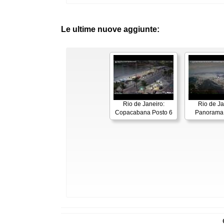
Le ultime nuove aggiunte:
Rio de Janeiro:
Rio de Ja
Copacabana Posto 6
Panorama 