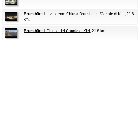
Brunsbüttel
: Livestream Chiusa Brunsbüttel /Canale di Kiel
, 21.6
km.
Brunsbüttel
: Chiuse del Canale di Kiel
, 21.8 km.