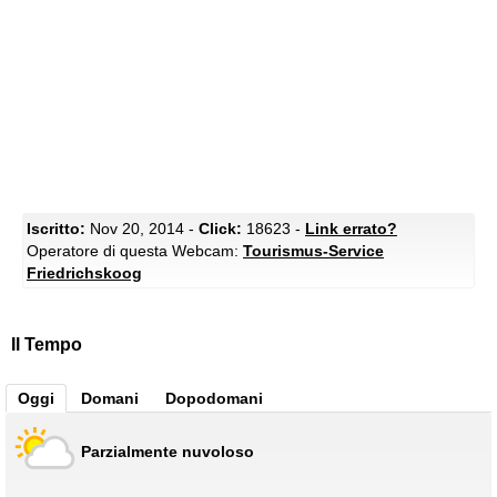
Iscritto:
Nov 20, 2014 -
Click:
18623 -
Link errato?
Operatore di questa Webcam:
Tourismus-Service
Friedrichskoog
Il Tempo
Oggi
Domani
Dopodomani
Parzialmente nuvoloso