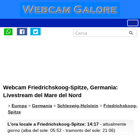
Webcam Friedrichskoog-Spitze, Germania:
Livestream del Mare del Nord
>
Europa
>
Germania
>
Schleswig-Holstein
>
Friedrichskoog-
Spitze
L'ora locale a Friedrichskoog-Spitze: 14:17
- attualmente
giorno (alba del sole: 05:52 - tramonto del sole: 21:06)