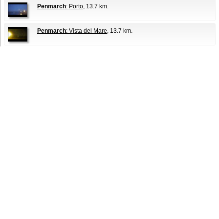
Penmarch
: Porto
, 13.7 km.
Penmarch
: Vista del Mare
, 13.7 km.