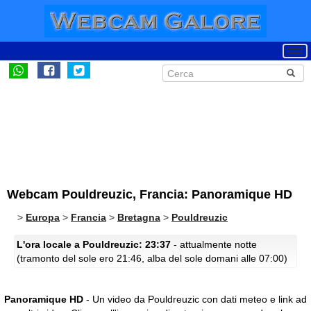
Webcam Pouldreuzic, Francia: Panoramique HD
>
Europa
>
Francia
>
Bretagna
>
Pouldreuzic
L'ora locale a Pouldreuzic: 23:37
- attualmente notte
(tramonto del sole ero 21:46, alba del sole domani alle 07:00)
Panoramique HD
- Un video da Pouldreuzic con dati meteo e link ad