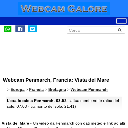
Webcam Penmarch, Francia: Vista del Mare
>
Europa
>
Francia
>
Bretagna
>
Webcam Penmarch
L'ora locale a Penmarch: 03:52
- attualmente notte (alba del
sole: 07:03 - tramonto del sole: 21:41)
Vista del Mare
- Un video da Penmarch con dati meteo e link ad altri