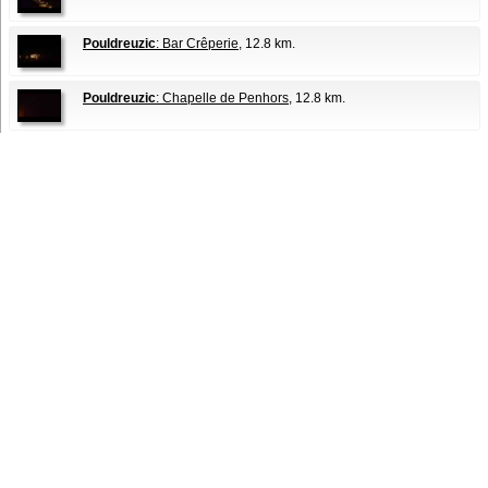
Pouldreuzic
: Bar Crêperie
, 12.8 km.
Pouldreuzic
: Chapelle de Penhors
, 12.8 km.