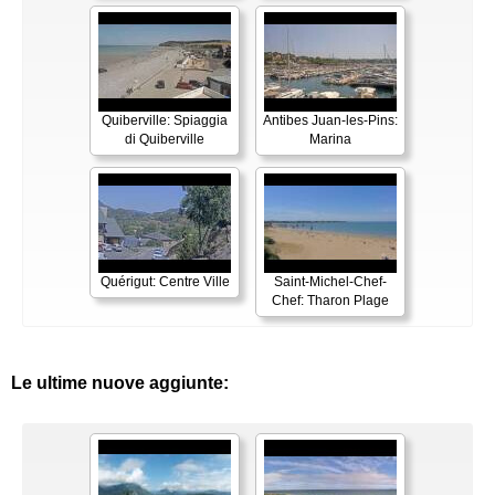
Quiberville: Spiaggia
Antibes Juan-les-Pins:
di Quiberville
Marina
Quérigut: Centre Ville
Saint-Michel-Chef-
Chef: Tharon Plage
Le ultime nuove aggiunte: