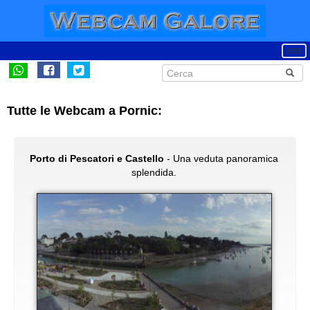
Tutte le Webcam a Pornic:
Porto di Pescatori e Castello
- Una veduta panoramica
splendida.