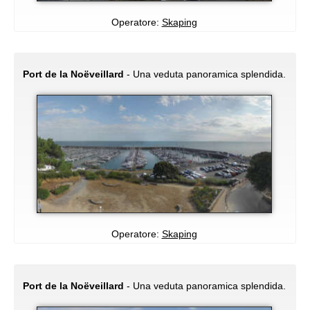
Operatore:
Skaping
Port de la Noëveillard
- Una veduta panoramica splendida.
Operatore:
Skaping
Port de la Noëveillard
- Una veduta panoramica splendida.