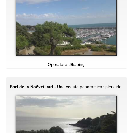
Operatore:
Skaping
Port de la Noëveillard
- Una veduta panoramica splendida.