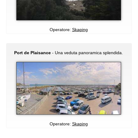
Operatore:
Skaping
Port de Plaisance
- Una veduta panoramica splendida.
Operatore:
Skaping