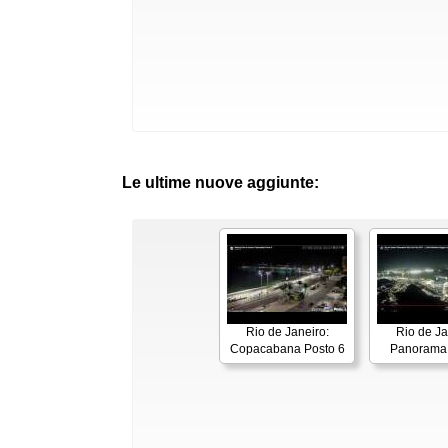
Le ultime nuove aggiunte:
Rio de Janeiro:
Rio de Ja
Copacabana Posto 6
Panorama 