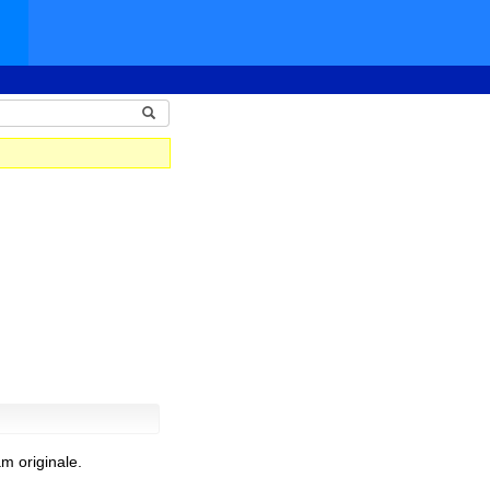
m originale.