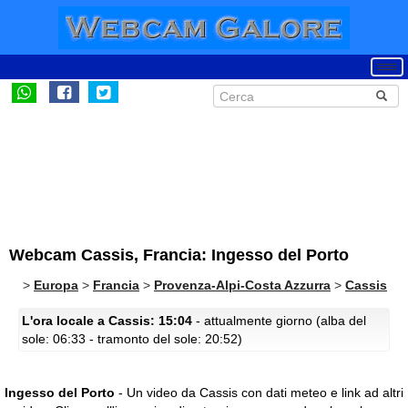
Webcam Cassis, Francia: Ingesso del Porto
>
Europa
>
Francia
>
Provenza-Alpi-Costa Azzurra
>
Cassis
L'ora locale a Cassis: 15:04
- attualmente giorno (alba del
sole: 06:33 - tramonto del sole: 20:52)
Ingesso del Porto
- Un video da Cassis con dati meteo e link ad altri