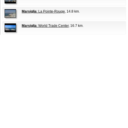
Marsiglia
: La Pointe-Rouge
, 14.8 km.
Marsiglia
: World Trade Center
, 16.7 km.