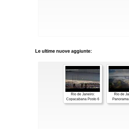
Le ultime nuove aggiunte:
Rio de Janeiro:
Rio de Ja
Copacabana Posto 6
Panorama 