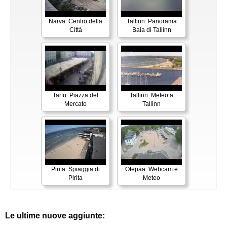
Narva: Centro della
Tallinn: Panorama
Città
Baia di Tallinn
Tartu: Piazza del
Tallinn: Meteo a
Mercato
Tallinn
Pirita: Spiaggia di
Otepää: Webcam e
Pirita
Meteo
Le ultime nuove aggiunte: