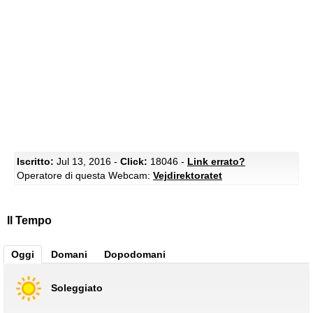
Iscritto:
Jul 13, 2016 -
Click:
18046 -
Link errato?
Operatore di questa Webcam:
Vejdirektoratet
Il Tempo
Oggi
Domani
Dopodomani
Soleggiato