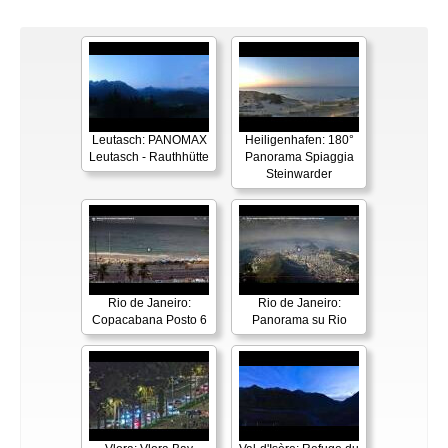
Leutasch: PANOMAX
Heiligenhafen: 180°
Leutasch - Rauthhütte
Panorama Spiaggia
Steinwarder
Rio de Janeiro:
Rio de Janeiro:
Copacabana Posto 6
Panorama su Rio