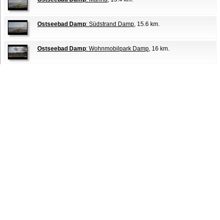
Ostseebad Damp
: Südstrand Damp
, 15.6 km.
Ostseebad Damp
: Wohnmobilpark Damp
, 16 km.