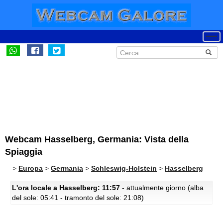
Webcam Hasselberg, Germania: Vista della
Spiaggia
>
Europa
>
Germania
>
Schleswig-Holstein
>
Hasselberg
L'ora locale a Hasselberg: 11:57
- attualmente giorno (alba
del sole: 05:41 - tramonto del sole: 21:08)