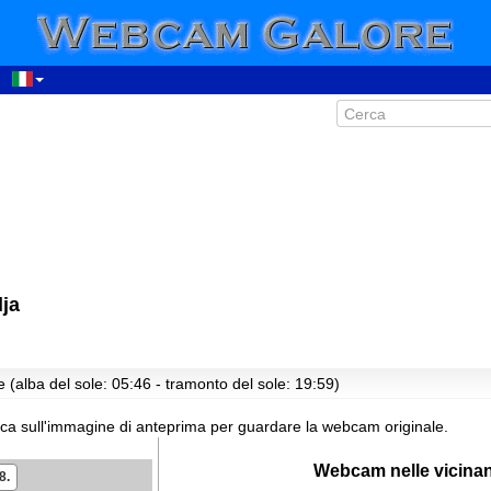
ja
 (alba del sole: 05:46 - tramonto del sole: 19:59)
cca sull'immagine di anteprima per guardare la webcam originale.
Webcam nelle vicina
8.