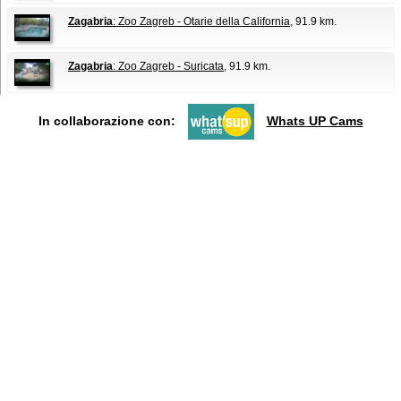
Zagabria
: Zoo Zagreb - Otarie della California
, 91.9 km.
Zagabria
: Zoo Zagreb - Suricata
, 91.9 km.
In collaborazione con:
Whats UP Cams