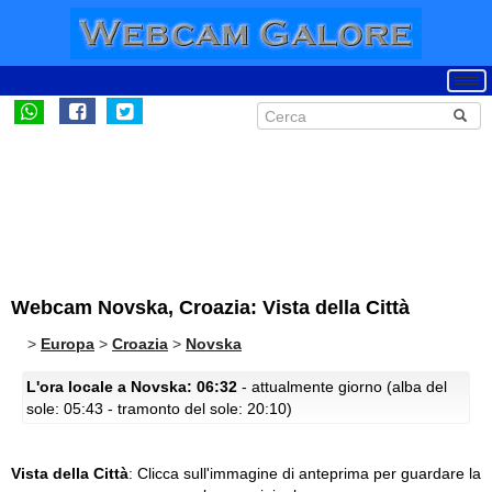
Webcam Novska, Croazia: Vista della Città
>
Europa
>
Croazia
>
Novska
L'ora locale a Novska: 06:32
- attualmente giorno (alba del
sole: 05:43 - tramonto del sole: 20:10)
Vista della Città
:
Clicca sull'immagine di anteprima per guardare la