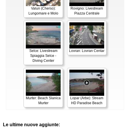
Valun (Cherso):
Rovigno: Livestream
Lungomare e Molo
Piazza Centrale
Selce: Livestream
Lovran: Lovran Centar
Spiaggia Selce -
Diving Center
Murter: Beach Slanica
Lopar (Arbe): Stream
Murter
HD Paradise Beach
Le ultime nuove aggiunte: