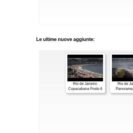
Le ultime nuove aggiunte:
Rio de Janeiro:
Rio de Ja
Copacabana Posto 6
Panorama 