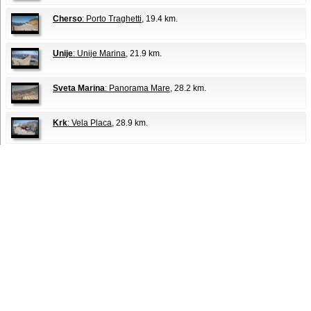
Cherso
: Porto Traghetti
, 19.4 km.
Unije
: Unije Marina
, 21.9 km.
Sveta Marina
: Panorama Mare
, 28.2 km.
Krk
: Vela Placa
, 28.9 km.