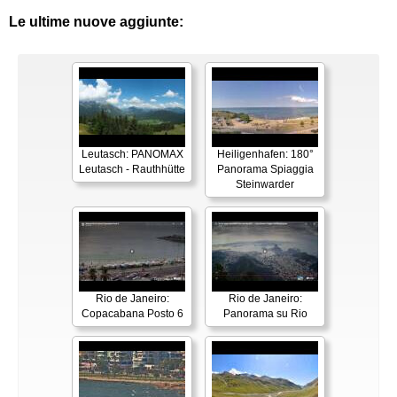
Le ultime nuove aggiunte:
Leutasch: PANOMAX
Heiligenhafen: 180°
Leutasch - Rauthhütte
Panorama Spiaggia
Steinwarder
Rio de Janeiro:
Rio de Janeiro:
Copacabana Posto 6
Panorama su Rio