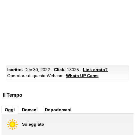
Iscritto:
Dec 30, 2022 -
Click:
18025 -
Link errato?
Operatore di questa Webcam:
Whats UP Cams
Il Tempo
Oggi
Domani
Dopodomani
Soleggiato