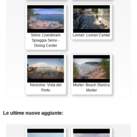
Selce: Livestream
Lovran: Lovran Centar
Spiaggia Selce -
Diving Center
Nerezine: Vista del
Murter: Beach Slanica
Porto
Murter
Le ultime nuove aggiunte: