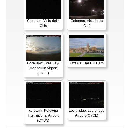
Coleman: Vista della
Coleman: Vista della
Città
Città
Gore Bay: Gore Bay-
Ottawa: The Hill Cam
Manitoulin Airport
(CYZE)
Kelowna: Kelowna
Lethbridge: Lethbridge
International Airport
Airport (CYQL)
(CYLW)