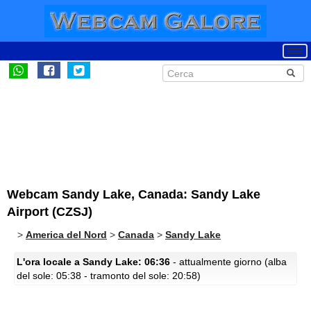
Webcam Sandy Lake, Canada: Sandy Lake
Airport (CZSJ)
>
America del Nord
>
Canada
>
Sandy Lake
L'ora locale a Sandy Lake: 06:36
- attualmente giorno (alba
del sole: 05:38 - tramonto del sole: 20:58)