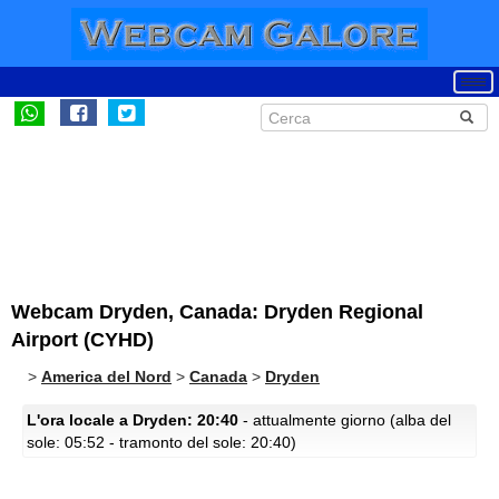
Webcam Dryden, Canada: Dryden Regional
Airport (CYHD)
>
America del Nord
>
Canada
>
Dryden
L'ora locale a Dryden: 20:40
- attualmente giorno (alba del
sole: 05:52 - tramonto del sole: 20:40)