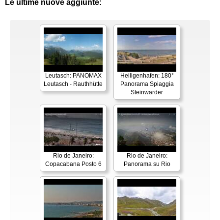
Le ultime nuove aggiunte:
Leutasch: PANOMAX
Heiligenhafen: 180°
Leutasch - Rauthhütte
Panorama Spiaggia
Steinwarder
Rio de Janeiro:
Rio de Janeiro:
Copacabana Posto 6
Panorama su Rio