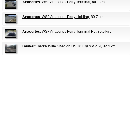
Anacortes
: WSF Anacortes Ferry Terminal
, 80.7 km.
Anacortes
: WSF Anacortes Ferry Holding
, 80.7 km.
Anacortes
: WSF Anacortes Ferry Terminal Rd
, 80.9 km.
Beaver
: Heckelsville Shed on US 101 @ MP 214
, 82.4 km.