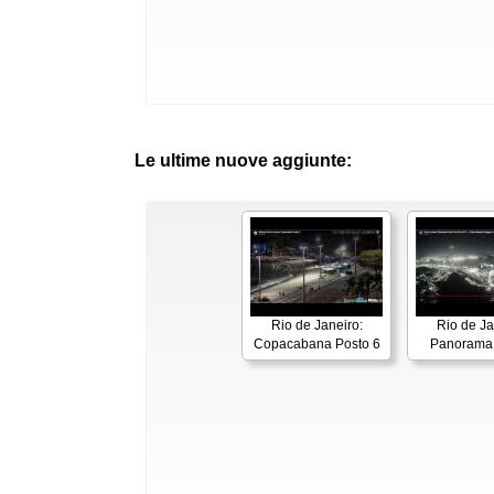
Le ultime nuove aggiunte:
Rio de Janeiro:
Rio de Ja
Copacabana Posto 6
Panorama 