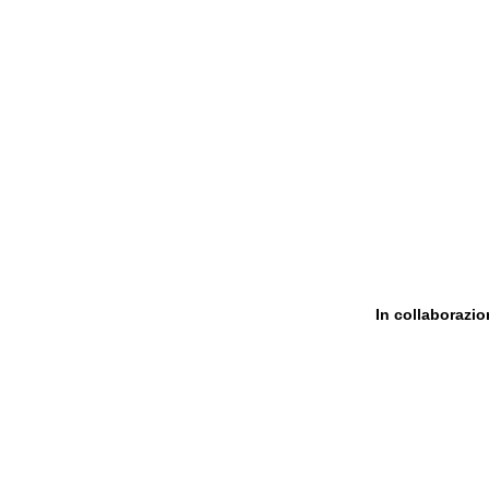
In collaborazi