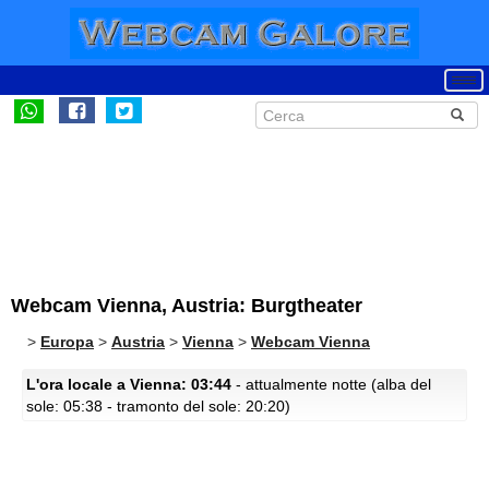
Webcam Vienna, Austria: Burgtheater
>
Europa
>
Austria
>
Vienna
>
Webcam Vienna
L'ora locale a Vienna: 03:44
- attualmente notte (alba del
sole: 05:38 - tramonto del sole: 20:20)