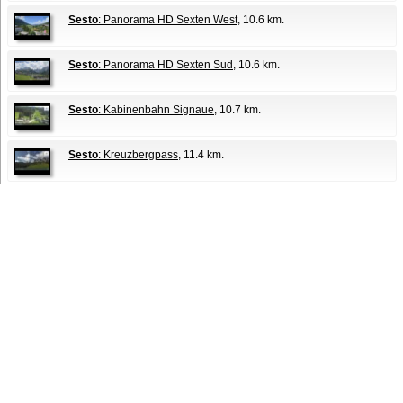
Sesto
: Panorama HD Sexten West
, 10.6 km.
Sesto
: Panorama HD Sexten Sud
, 10.6 km.
Sesto
: Kabinenbahn Signaue
, 10.7 km.
Sesto
: Kreuzbergpass
, 11.4 km.