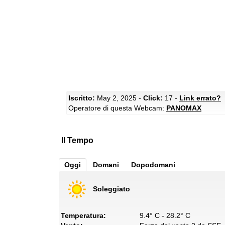
Iscritto:
May 2, 2025 -
Click:
17 -
Link errato?
Operatore di questa Webcam:
PANOMAX
Il Tempo
Oggi
Domani
Dopodomani
Soleggiato
Temperatura:
9.4° C - 28.2° C