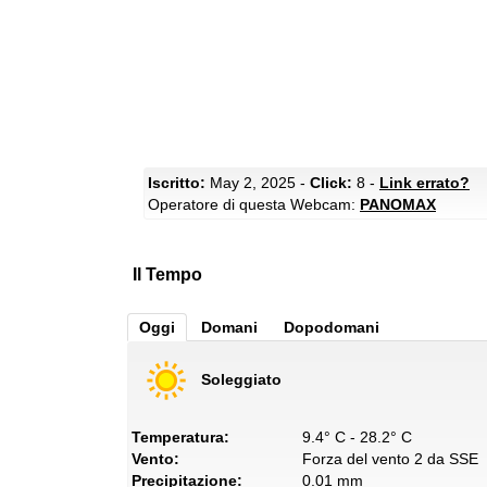
Iscritto:
May 2, 2025 -
Click:
8 -
Link errato?
Operatore di questa Webcam:
PANOMAX
Il Tempo
Oggi
Domani
Dopodomani
Soleggiato
Temperatura:
9.4° C - 28.2° C
Vento:
Forza del vento 2 da SSE
Precipitazione:
0.01 mm