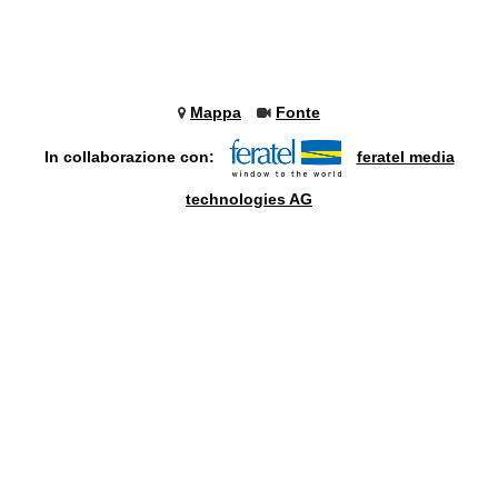
Mappa
Fonte
In collaborazione con:
feratel media
technologies AG