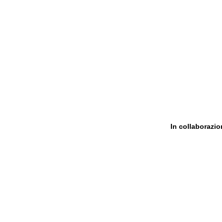
In collaborazi