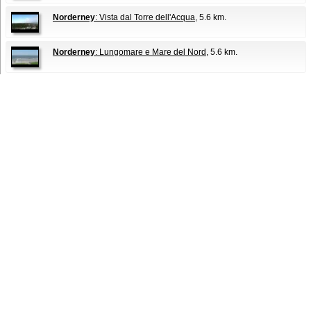
Norderney
: Vista dal Torre dell'Acqua
, 5.6 km.
Norderney
: Lungomare e Mare del Nord
, 5.6 km.