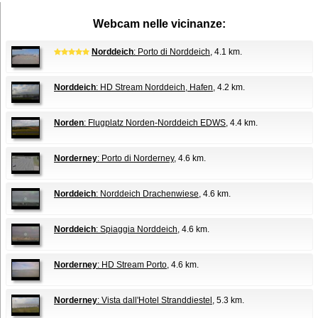
Webcam nelle vicinanze:
Norddeich
: Porto di Norddeich
, 4.1 km.
Norddeich
: HD Stream Norddeich, Hafen
, 4.2 km.
Norden
: Flugplatz Norden-Norddeich EDWS
, 4.4 km.
Norderney
: Porto di Norderney
, 4.6 km.
Norddeich
: Norddeich Drachenwiese
, 4.6 km.
Norddeich
: Spiaggia Norddeich
, 4.6 km.
Norderney
: HD Stream Porto
, 4.6 km.
Norderney
: Vista dall'Hotel Stranddiestel
, 5.3 km.