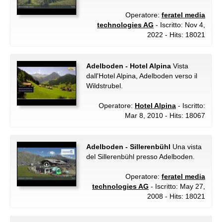
Operatore:
feratel media
technologies AG
- Iscritto: Nov 4,
2022 - Hits: 18021
Adelboden - Hotel Alpina
Vista
dall'Hotel Alpina, Adelboden verso il
Wildstrubel.
Operatore:
Hotel Alpina
- Iscritto:
Mar 8, 2010 - Hits: 18067
Adelboden - Sillerenbühl
Una vista
del Sillerenbühl presso Adelboden.
Operatore:
feratel media
technologies AG
- Iscritto: May 27,
2008 - Hits: 18021