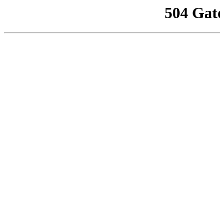
504 Gat