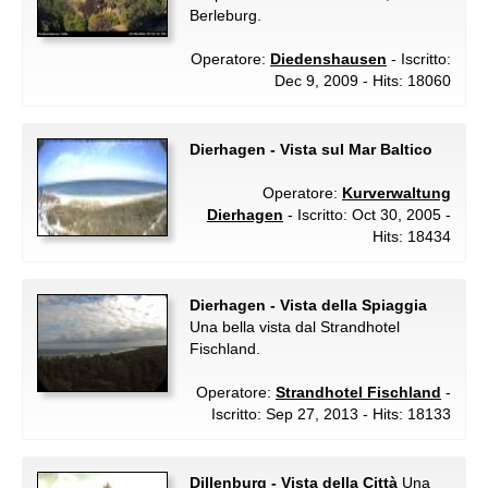
Berleburg.
Operatore:
Diedenshausen
- Iscritto:
Dec 9, 2009 - Hits: 18060
Dierhagen - Vista sul Mar Baltico
Operatore:
Kurverwaltung
Dierhagen
- Iscritto: Oct 30, 2005 -
Hits: 18434
Dierhagen - Vista della Spiaggia
Una bella vista dal Strandhotel
Fischland.
Operatore:
Strandhotel Fischland
-
Iscritto: Sep 27, 2013 - Hits: 18133
Dillenburg - Vista della Città
Una