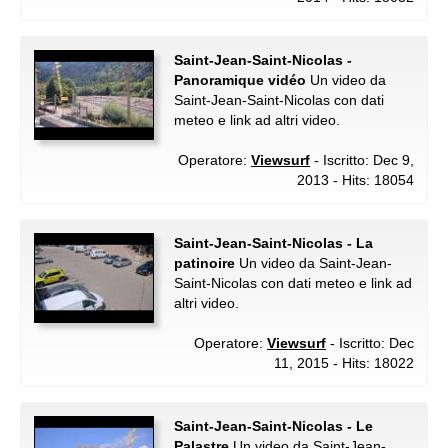
Saint-Jean-Saint-Nicolas -
Panoramique vidéo
Un video da
Saint-Jean-Saint-Nicolas con dati
meteo e link ad altri video.
Operatore:
Viewsurf
- Iscritto: Dec 9,
2013 - Hits: 18054
Saint-Jean-Saint-Nicolas - La
patinoire
Un video da Saint-Jean-
Saint-Nicolas con dati meteo e link ad
altri video.
Operatore:
Viewsurf
- Iscritto: Dec
11, 2015 - Hits: 18022
Saint-Jean-Saint-Nicolas - Le
Palastre
Un video da Saint-Jean-