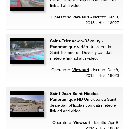
link ad altri video.
Operatore:
Viewsurf
- Iscritto: Dec 9,
2013 - Hits: 18027
Saint-Étienne-en-Dévoluy -
Panoramique vidéo
Un video da
Saint-Étienne-en-Dévoluy con dati
meteo e link ad altri video.
Operatore:
Viewsurf
- Iscritto: Dec 9,
2013 - Hits: 18023
Saint-Jean-Saint-Nicolas -
Panoramique HD
Un video da Saint-
Jean-Saint-Nicolas con dati meteo e
link ad altri video.
Operatore:
Viewsurf
- Iscritto: Apr 9,
2014 - Hits: 18032