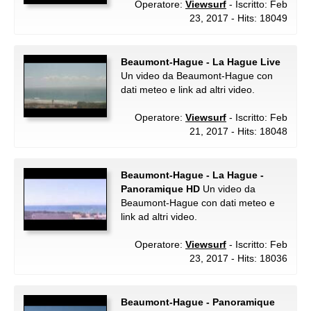
Operatore:
Viewsurf
- Iscritto: Feb
23, 2017 - Hits: 18049
Beaumont-Hague - La Hague Live
Un video da Beaumont-Hague con
dati meteo e link ad altri video.
Operatore:
Viewsurf
- Iscritto: Feb
21, 2017 - Hits: 18048
Beaumont-Hague - La Hague -
Panoramique HD
Un video da
Beaumont-Hague con dati meteo e
link ad altri video.
Operatore:
Viewsurf
- Iscritto: Feb
23, 2017 - Hits: 18036
Beaumont-Hague - Panoramique