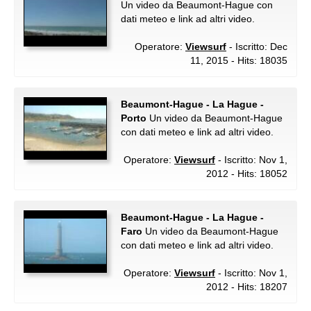
Un video da Beaumont-Hague con
dati meteo e link ad altri video.
Operatore:
Viewsurf
- Iscritto: Dec
11, 2015 - Hits: 18035
Beaumont-Hague - La Hague -
Porto
Un video da Beaumont-Hague
con dati meteo e link ad altri video.
Operatore:
Viewsurf
- Iscritto: Nov 1,
2012 - Hits: 18052
Beaumont-Hague - La Hague -
Faro
Un video da Beaumont-Hague
con dati meteo e link ad altri video.
Operatore:
Viewsurf
- Iscritto: Nov 1,
2012 - Hits: 18207