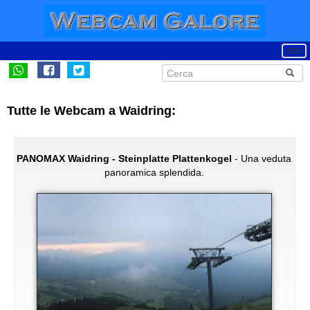
Tutte le Webcam a Waidring:
PANOMAX Waidring - Steinplatte Plattenkogel
- Una veduta
panoramica splendida.